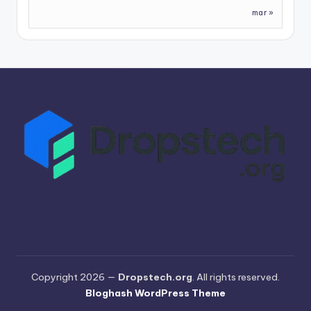
mar »
Copyright 2026 —
Dropstech.org
. All rights reserved.
Bloghash WordPress Theme