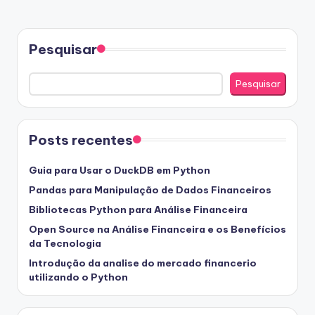
Pesquisar
Pesquisar
Posts recentes
Guia para Usar o DuckDB em Python
Pandas para Manipulação de Dados Financeiros
Bibliotecas Python para Análise Financeira
Open Source na Análise Financeira e os Benefícios
da Tecnologia
Introdução da analise do mercado financerio
utilizando o Python