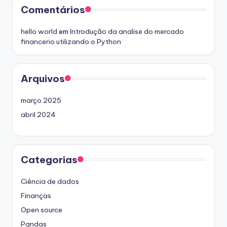
Comentários
hello world
em
Introdução da analise do mercado
financerio utilizando o Python
Arquivos
março 2025
abril 2024
Categorias
Ciência de dados
Finanças
Open source
Pandas