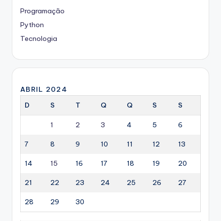
Programação
Python
Tecnologia
ABRIL 2024
D
S
T
Q
Q
S
S
1
2
3
4
5
6
7
8
9
10
11
12
13
14
15
16
17
18
19
20
21
22
23
24
25
26
27
28
29
30