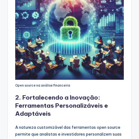
Open source na análise financeira
2. Fortalecendo a Inovação:
Ferramentas Personalizáveis e
Adaptáveis
A natureza customizável das ferramentas open source
permite que analistas e investidores personalizem suas