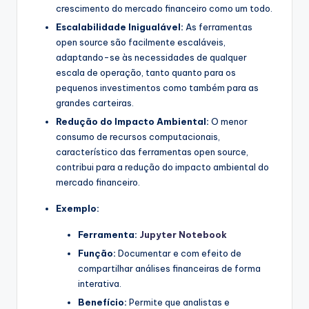
crescimento do mercado financeiro como um todo.
Escalabilidade Inigualável:
As ferramentas
open source são facilmente escaláveis,
adaptando-se às necessidades de qualquer
escala de operação, tanto quanto para os
pequenos investimentos como também para as
grandes carteiras.
Redução do Impacto Ambiental:
O menor
consumo de recursos computacionais,
característico das ferramentas open source,
contribui para a redução do impacto ambiental do
mercado financeiro.
Exemplo:
Ferramenta:
Jupyter Notebook
Função:
Documentar e com efeito de
compartilhar análises financeiras de forma
interativa.
Benefício:
Permite que analistas e