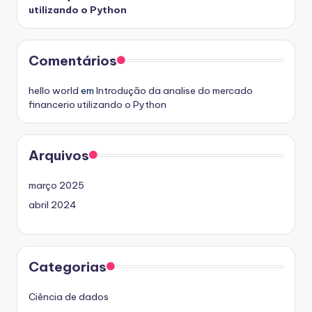
utilizando o Python
Comentários
hello world
em
Introdução da analise do mercado
financerio utilizando o Python
Arquivos
março 2025
abril 2024
Categorias
Ciência de dados