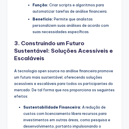
Função:
Criar scripts e algoritmos para
automatizar tarefas de análise financeira.
Benefício:
Permite que analistas
personalizem suas análises de acordo com
suas necessidades específicas.
3. Construindo um Futuro
Sustentável: Soluções Acessíveis e
Escaláveis
A tecnologia open source na análise financeira promove
um futuro mais sustentável, oferecendo soluções
acessíveis e escaláveis para todos os participantes do
mercado. De tal forma que nos proporciona os seguintes
efeitos:
Sustentabilidade Financeira:
A redução de
custos com licenciamento libera recursos para
investimentos em outras áreas, como pesquisa e
desenvolvimento, portanto impulsionando o