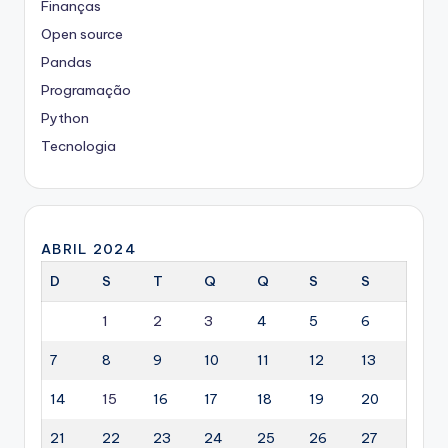
Finanças
Open source
Pandas
Programação
Python
Tecnologia
ABRIL 2024
D
S
T
Q
Q
S
S
1
2
3
4
5
6
7
8
9
10
11
12
13
14
15
16
17
18
19
20
21
22
23
24
25
26
27