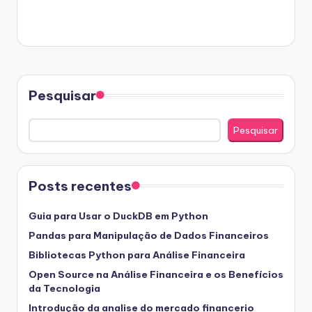
Pesquisar
Pesquisar
Posts recentes
Guia para Usar o DuckDB em Python
Pandas para Manipulação de Dados Financeiros
Bibliotecas Python para Análise Financeira
Open Source na Análise Financeira e os Benefícios
da Tecnologia
Introdução da analise do mercado financerio