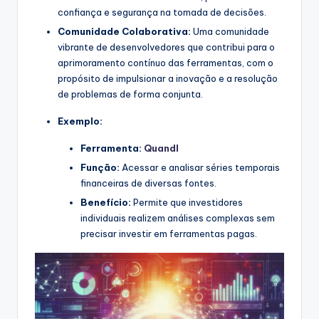
confiança e segurança na tomada de decisões.
Comunidade Colaborativa:
Uma comunidade
vibrante de desenvolvedores que contribui para o
aprimoramento contínuo das ferramentas, com o
propósito de impulsionar a inovação e a resolução
de problemas de forma conjunta.
Exemplo:
Ferramenta:
Quandl
Função:
Acessar e analisar séries temporais
financeiras de diversas fontes.
Benefício:
Permite que investidores
individuais realizem análises complexas sem
precisar investir em ferramentas pagas.