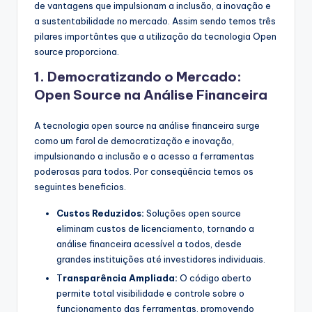
de vantagens que impulsionam a inclusão, a inovação e
a sustentabilidade no mercado. Assim sendo temos três
pilares importântes que a utilização da tecnologia Open
source proporciona.
1. Democratizando o Mercado:
Open Source na Análise Financeira
A tecnologia open source na análise financeira surge
como um farol de democratização e inovação,
impulsionando a inclusão e o acesso a ferramentas
poderosas para todos. Por conseqüência temos os
seguintes beneficios.
Custos Reduzidos:
Soluções open source
eliminam custos de licenciamento, tornando a
análise financeira acessível a todos, desde
grandes instituições até investidores individuais.
T
ransparência Ampliada:
O código aberto
permite total visibilidade e controle sobre o
funcionamento das ferramentas, promovendo