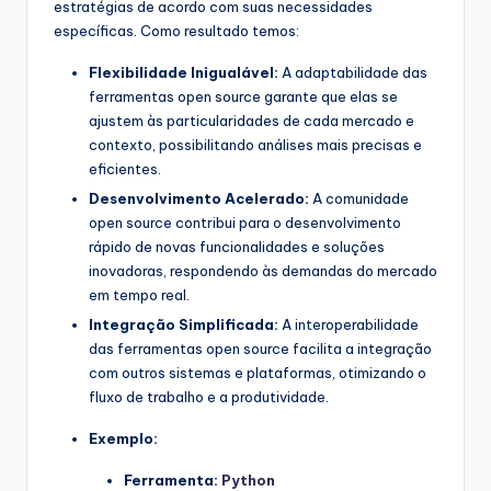
estratégias de acordo com suas necessidades
específicas. Como resultado temos:
Flexibilidade Inigualável:
A adaptabilidade das
ferramentas open source garante que elas se
ajustem às particularidades de cada mercado e
contexto, possibilitando análises mais precisas e
eficientes.
Desenvolvimento Acelerado:
A comunidade
open source contribui para o desenvolvimento
rápido de novas funcionalidades e soluções
inovadoras, respondendo às demandas do mercado
em tempo real.
Integração Simplificada:
A interoperabilidade
das ferramentas open source facilita a integração
com outros sistemas e plataformas, otimizando o
fluxo de trabalho e a produtividade.
Exemplo:
Ferramenta:
Python