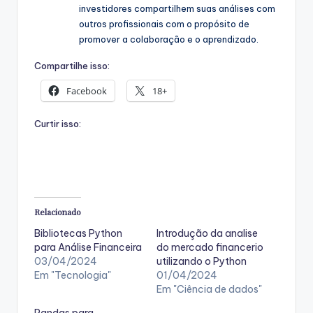
investidores compartilhem suas análises com
outros profissionais com o propósito de
promover a colaboração e o aprendizado.
Compartilhe isso:
Facebook
18+
Curtir isso:
Relacionado
Bibliotecas Python
Introdução da analise
para Análise Financeira
do mercado financerio
03/04/2024
utilizando o Python
Em "Tecnologia"
01/04/2024
Em "Ciência de dados"
Pandas para