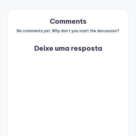
Comments
No comments yet. Why don’t you start the discussion?
Deixe uma resposta